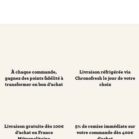
À chaque commande,
Livraison réfrigérée via
gagnez des points fidélité à
Chronofresh le jour de votre
transformer en bon d’achat
choix
Livraison gratuite dès 100€
5% de remise immédiate sur
d’achat en France
votre commande dès 400€
Métropolitaine
d’achat