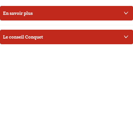
En savoir plus
Le conseil Conquet