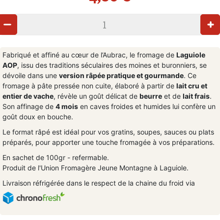
Fabriqué et affiné au cœur de l’Aubrac, le fromage de
Laguiole
AOP
, issu des traditions séculaires des moines et buronniers, se
dévoile dans une
version râpée pratique et gourmande
. Ce
fromage à pâte pressée non cuite, élaboré à partir de
lait cru et
entier de vache
, révèle un goût délicat de
beurre
et de
lait frais
.
Son affinage de
4 mois
en caves froides et humides lui confère un
goût doux en bouche.
Le format râpé est idéal pour vos gratins, soupes, sauces ou plats
préparés, pour apporter une touche fromagée à vos préparations.
En sachet de 100gr - refermable.
Produit de l'Union Fromagère Jeune Montagne à Laguiole.
Livraison réfrigérée dans le respect de la chaine du froid via