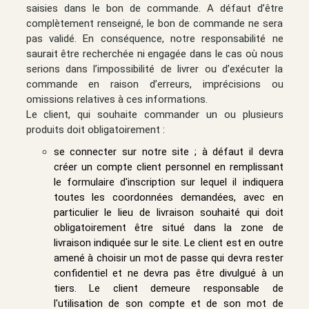
saisies dans le bon de commande. A défaut d’être
complètement renseigné, le bon de commande ne sera
pas validé. En conséquence, notre responsabilité ne
saurait être recherchée ni engagée dans le cas où nous
serions dans l’impossibilité de livrer ou d’exécuter la
commande en raison d’erreurs, imprécisions ou
omissions relatives à ces informations.
Le client, qui souhaite commander un ou plusieurs
produits doit obligatoirement :
se connecter sur notre site ; à défaut il devra
créer un compte client personnel en remplissant
le formulaire d'inscription sur lequel il indiquera
toutes les coordonnées demandées, avec en
particulier le lieu de livraison souhaité qui doit
obligatoirement être situé dans la zone de
livraison indiquée sur le site. Le client est en outre
amené à choisir un mot de passe qui devra rester
confidentiel et ne devra pas être divulgué à un
tiers. Le client demeure responsable de
l'utilisation de son compte et de son mot de