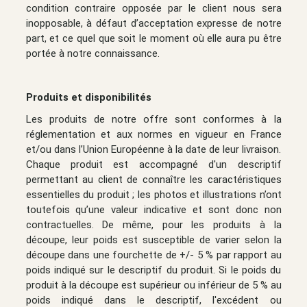
condition contraire opposée par le client nous sera
inopposable, à défaut d’acceptation expresse de notre
part, et ce quel que soit le moment où elle aura pu être
portée à notre connaissance.
Produits et disponibilités
Les produits de notre offre sont conformes à la
réglementation et aux normes en vigueur en France
et/ou dans l’Union Européenne à la date de leur livraison.
Chaque produit est accompagné d'un descriptif
permettant au client de connaître les caractéristiques
essentielles du produit ; les photos et illustrations n’ont
toutefois qu’une valeur indicative et sont donc non
contractuelles. De même, pour les produits à la
découpe, leur poids est susceptible de varier selon la
découpe dans une fourchette de +/- 5 % par rapport au
poids indiqué sur le descriptif du produit. Si le poids du
produit à la découpe est supérieur ou inférieur de 5 % au
poids indiqué dans le descriptif, l'excédent ou