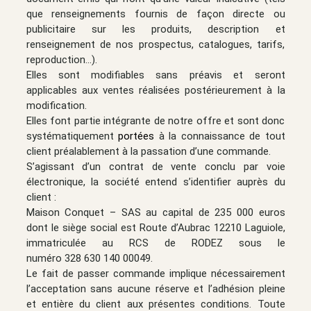
que renseignements fournis de façon directe ou
publicitaire sur les produits, description et
renseignement de nos prospectus, catalogues, tarifs,
reproduction…).
Elles sont modifiables sans préavis et seront
applicables aux ventes réalisées postérieurement à la
modification.
Elles font partie intégrante de notre offre et sont donc
systématiquement
portées
à la connaissance de tout
client préalablement à la passation d’une commande.
S’agissant d’un contrat de vente conclu par voie
électronique, la société entend s’identifier auprès du
client :
Maison Conquet – SAS au capital de 235 000 euros
dont le siège social est Route d’Aubrac 12210 Laguiole,
immatriculée au RCS de RODEZ sous le
numéro 328 630 140 00049.
Le fait de passer commande implique nécessairement
l’acceptation sans aucune réserve et l’adhésion pleine
et entière du client aux présentes conditions. Toute