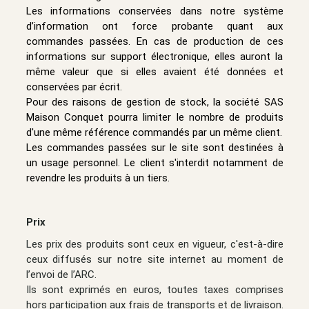
Les informations conservées dans notre système
d’information ont force probante quant aux
commandes passées. En cas de production de ces
informations sur support électronique, elles auront la
même valeur que si elles avaient été données et
conservées par écrit.
Pour des raisons de gestion de stock, la société SAS
Maison Conquet pourra limiter le nombre de produits
d'une même référence commandés par un même client.
Les commandes passées sur le site sont destinées à
un usage personnel. Le client s'interdit notamment de
revendre les produits à un tiers.
Prix
Les prix des produits sont ceux en vigueur, c'est-à-dire
ceux diffusés sur notre site internet au moment de
l’envoi de l’ARC.
Ils sont exprimés en euros, toutes taxes comprises
hors participation aux frais de transports et de livraison.