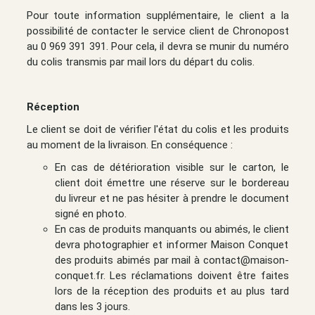
Pour toute information supplémentaire, le client a la
possibilité de contacter le service client de Chronopost
au 0 969 391 391. Pour cela, il devra se munir du numéro
du colis transmis par mail lors du départ du colis.
Réception
Le client se doit de vérifier l'état du colis et les produits
au moment de la livraison. En conséquence :
En cas de détérioration visible sur le carton, le
client doit émettre une réserve sur le bordereau
du livreur et ne pas hésiter à prendre le document
signé en photo.
En cas de produits manquants ou abimés, le client
devra photographier et informer Maison Conquet
des produits abimés par mail à contact@maison-
conquet.fr. Les réclamations doivent être faites
lors de la réception des produits et au plus tard
dans les 3 jours.