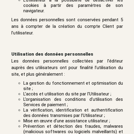
cookies à partir des paramètres de son
navigateur.
Les données personnelles sont conservées pendant 5
ans à compter de la création du compte Client par
l’utilisateur.
Utilisation des données personnelles
Les données personnelles collectées par l’éditeur
auprès des utilisateurs ont pour finalité l’utilisation du
site, et plus généralement :
La gestion du fonctionnement et optimisation du
site ;
L’accès et utilisation du site par l'Utilisateur ;
L’organisation des conditions d'utilisation des
Services de paiement ;
La vérification, identification et authentification
des données transmises par l’Utilisateur ;
Mise en œuvre d'une assistance utilisateur ;
Prévention et détection des fraudes, malwares
(malicious softwares ou logiciels malveillants) et