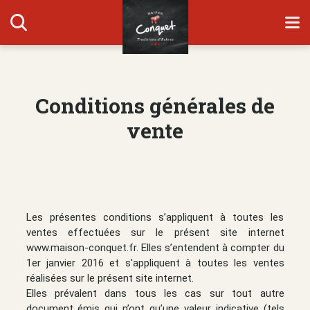
Conditions générales de
vente
Les présentes conditions s’appliquent à toutes les
ventes effectuées sur le présent site internet
www.maison-conquet.fr. Elles s’entendent à compter du
1er janvier 2016 et s'appliquent à toutes les ventes
réalisées sur le présent site internet.
Elles prévalent dans tous les cas sur tout autre
document émis qui n’ont qu’une valeur indicative (tels