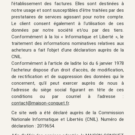
l’établissement des factures. Elles sont destinées à
notre usage et sont susceptibles d’être traitées par des
prestataires de services agissant pour notre compte.
Le client consent également à l'utilisation de ces
données par notre société et/ou par des tiers.
Conformément à la loi « Informatique et Liberté », le
traitement des informations nominatives relatives aux
acheteurs a fait l’objet d’une déclaration auprès de la
CNIL.
Conformément à l’article de ladite loi du 6 janvier 1978
l’acheteur dispose d’un droit d’accès, de modification,
de rectification et de suppression des données qui le
concernent, qu’il peut exercer auprès de nous à
l’adresse du siège social figurant en tête de ces
conditions ou par courriel à l’adresse :
contact@maison-conquet.fr
.
Ce site web a été déclaré auprès de la Commission
Nationale Informatique et Libertés (CNIL). Numéro de
déclaration : 2019654.