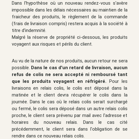
Dans l'hypothèse où un nouveau rendez-vous s'avère
impossible dans les délais nécessaires au maintien de la
fraicheur des produits, le règlement de la commande
(frais de livraison compris) restera acquis à la société à
titre d'indemnité.
Malgré la réserve de propriété ci-dessous, les produits
voyagent aux risques et périls du client.
Au vu de la nature de nos produits, aucun retour ne sera
possible.
Dans le cas d'un retard de livraison, aucun
refus de colis ne sera accepté ni remboursé tant
que les produits voyagent en réfrigéré.
Pour les
livraisons en relais colis, le colis est déposé dans la
matinée et le client devra récupérer le colis dans la
journée. Dans le cas où le relais colis serait surchargé
ou fermé, le colis sera déposé dans un autre relais colis
proche, le client sera prévenu par mail avec l'adresse et
horaires du nouveau relais. Dans le cas cité
précédemment, le client sera dans l'obligation de se
rendre dans ce nouveau relais colis.