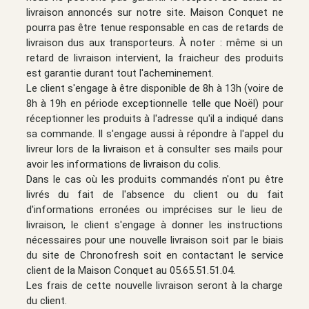
livraison annoncés sur notre site. Maison Conquet ne
pourra pas être tenue responsable en cas de retards de
livraison dus aux transporteurs. À noter : même si un
retard de livraison intervient, la fraicheur des produits
est garantie durant tout l'acheminement.
Le client s'engage à être disponible de 8h à 13h (voire de
8h à 19h en période exceptionnelle telle que Noël) pour
réceptionner les produits à l'adresse qu'il a indiqué dans
sa commande. Il s'engage aussi à répondre à l'appel du
livreur lors de la livraison et à consulter ses mails pour
avoir les informations de livraison du colis.
Dans le cas où les produits commandés n'ont pu être
livrés du fait de l'absence du client ou du fait
d'informations erronées ou imprécises sur le lieu de
livraison, le client s'engage à donner les instructions
nécessaires pour une nouvelle livraison soit par le biais
du site de Chronofresh soit en contactant le service
client de la Maison Conquet au 05.65.51.51.04.
Les frais de cette nouvelle livraison seront à la charge
du client.