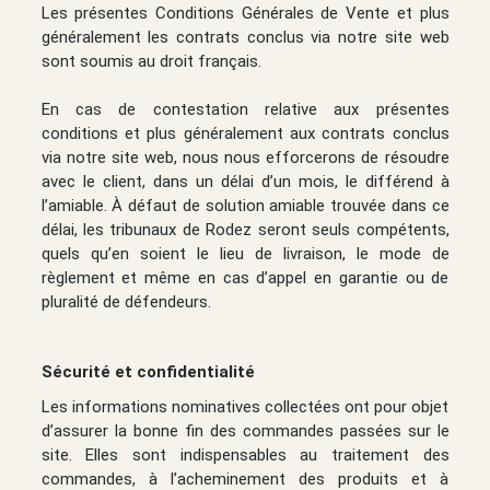
Les présentes Conditions Générales de Vente et plus
généralement les contrats conclus via notre site web
sont soumis au droit français.
En cas de contestation relative aux présentes
conditions et plus généralement aux contrats conclus
via notre site web, nous nous efforcerons de résoudre
avec le client, dans un délai d’un mois, le différend à
l’amiable. À défaut de solution amiable trouvée dans ce
délai, les tribunaux de Rodez seront seuls compétents,
quels qu’en soient le lieu de livraison, le mode de
règlement et même en cas d’appel en garantie ou de
pluralité de défendeurs.
Sécurité et confidentialité
Les informations nominatives collectées ont pour objet
d’assurer la bonne fin des commandes passées sur le
site. Elles sont indispensables au traitement des
commandes, à l’acheminement des produits et à