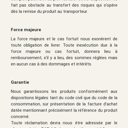
fait pas obstacle au transfert des risques qui s’opère
dès la remise du produit au transporteur.
Force majeure
La force majeure et le cas fortuit nous exonèrent de
toute obligation de livrer. Toute inexécution due à la
force majeure ou cas fortuit, donnera lieu à
remboursement, s’il y a lieu, des sommes réglées mais
en aucun cas à des dommages et intérêts.
Garantie
Nous garantissons les produits conformément aux
dispositions légales tant du code civil que du code de la
consommation, sur présentation de la facture d’achat
datée mentionnant précisément la référence du produit
concerné.
Toute réclamation devra nous être adressée par le