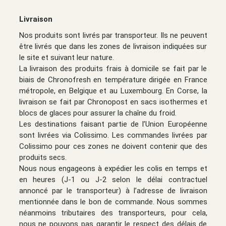
Livraison
Nos produits sont livrés par transporteur.
Ils ne peuvent
être livrés que dans les zones de livraison indiquées sur
le site et suivant leur nature.
La livraison des produits frais à domicile se fait par le
biais de Chronofresh en température dirigée en
France
métropole, en Belgique et au Luxembourg
. En Corse, la
livraison se fait par Chronopost en sacs isothermes et
blocs de glaces pour assurer la chaîne du froid.
Les destinations faisant partie de l’Union Européenne
sont livrées via Colissimo. Les commandes livrées par
Colissimo pour ces zones ne doivent contenir que des
produits secs.
Nous nous engageons à expédier les colis en temps et
en heures (J-1 ou J-2 selon le délai contractuel
annoncé par le transporteur) à l’adresse de livraison
mentionnée dans le bon de commande. Nous sommes
néanmoins tributaires des transporteurs, pour cela,
nous ne pouvons pas garantir le respect des délais de