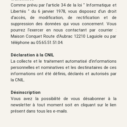
Comme prévu par l'article 34 de la loi " Informatique et
Libertés " du 6 janvier 1978, vous disposez d'un droit
d'accès, de modification, de rectification et de
suppression des données qui vous concernent. Vous
pourrez l'exercer en nous contactant par courrier :
Maison Conquet Route d’Aubrac 12210 Laguiole ou par
téléphone au 05.65.51.51.04.
Déclaration à la CNIL
La collecte et le traitement automatisé d'informations
personnelles et nominatives et les destinataires de ces
informations ont été définis, déclarés et autorisés par
la CNIL.
Désinscription
Vous avez la possibilité de vous désabonner à la
newsletter à tout moment soit en cliquant sur le lien
présent dans tous les e-mails.