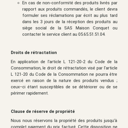
En cas de non-conformité des produits livrés par
rapport aux produits commandés, le client devra
formuler ses réclamations par écrit au plus tard
dans les 3 jours de la réception des produits au
siège social de la SAS Maison Conquet ou
contacter le service client au 05.65.51.51.04.
Droits de rétractation
En application de l'article L 121-20-2 du Code de la
Consommation, le droit de rétractation visé par l'article
L 121-20 du Code de la Consommation ne pourra être
exercé en raison de la nature des produits vendus ;
ceux–ci étant susceptibles de se détériorer ou de se
périmer rapidement.
Clause de réserve de propriété
Nous nous réservons la propriété des produits jusqu’à
complet paiement du prix facturé. Cette disposition ne