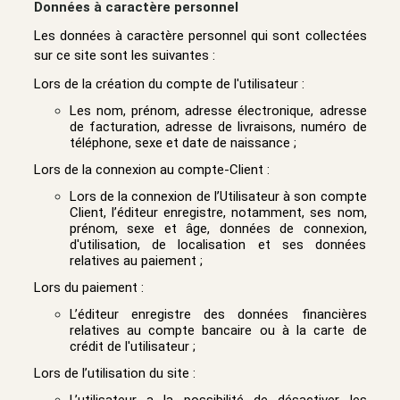
Données à caractère personnel
Les données à caractère personnel qui sont collectées
sur ce site sont les suivantes :
Lors de la création du compte de l'utilisateur :
Les nom, prénom, adresse électronique, adresse
de facturation, adresse de livraisons, numéro de
téléphone, sexe et date de naissance ;
Lors de la connexion au compte-Client :
Lors de la connexion de l’Utilisateur à son compte
Client, l’éditeur enregistre, notamment, ses nom,
prénom, sexe et âge, données de connexion,
d'utilisation, de localisation et ses données
relatives au paiement ;
Lors du paiement :
L’éditeur enregistre des données financières
relatives au compte bancaire ou à la carte de
crédit de l'utilisateur ;
Lors de l’utilisation du site :
L’utilisateur a la possibilité de désactiver les