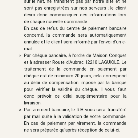
sur le net, ne transitent pas par notre site et ne
sont pas enregistrées sur nos serveurs ; le client
devra donc communiquer ces informations lors
de chaque nouvelle commande.
En cas de refus du centre de paiement bancaire
concerné, la commande sera automatiquement
annulée et le client sera informé par l’envoi d’un e-
mail.
Par chèque bancaire, à l’ordre de Maison Conquet
et à adresser Route d’Aubrac 12210 LAGUIOLE. Le
traitement de la commande en paiement par
chèque est de minimum 20 jours, cela correspond
au délai de compensation imposé par la banque
pour vérifier la validité du chèque. Il vous faut
donc prévoir ce délai supplémentaire pour la
livraison.
Par virement bancaire, le RIB vous sera transféré
par mail suite à la validation de votre commande.
En cas de paiement par virement, la commande
ne sera préparée qu’après réception de celui-ci.