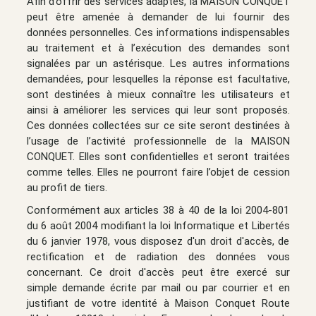
Afin d’offrir des services adaptés, la MAISON CONQUET
peut être amenée à demander de lui fournir des
données personnelles. Ces informations indispensables
au traitement et à l’exécution des demandes sont
signalées par un astérisque. Les autres informations
demandées, pour lesquelles la réponse est facultative,
sont destinées à mieux connaître les utilisateurs et
ainsi à améliorer les services qui leur sont proposés.
Ces données collectées sur ce site seront destinées à
l’usage de l’activité professionnelle de la MAISON
CONQUET. Elles sont confidentielles et seront traitées
comme telles. Elles ne pourront faire l’objet de cession
au profit de tiers.
Conformément aux articles 38 à 40 de la loi 2004-801
du 6 août 2004 modifiant la loi Informatique et Libertés
du 6 janvier 1978, vous disposez d'un droit d'accès, de
rectification et de radiation des données vous
concernant. Ce droit d'accès peut être exercé sur
simple demande écrite par mail ou par courrier et en
justifiant de votre identité à Maison Conquet Route