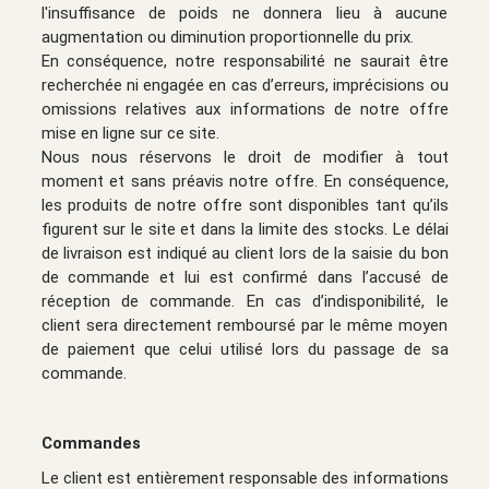
l'insuffisance de poids ne donnera lieu à aucune
augmentation ou diminution proportionnelle du prix.
En conséquence, notre responsabilité ne saurait être
recherchée ni engagée en cas d’erreurs, imprécisions ou
omissions relatives aux informations de notre offre
mise en ligne sur ce site.
Nous nous réservons le droit de modifier à tout
moment et sans préavis notre offre. En conséquence,
les produits de notre offre sont disponibles tant qu’ils
figurent sur le site et dans la limite des stocks. Le délai
de livraison est indiqué au client lors de la saisie du bon
de commande et lui est confirmé dans l’accusé de
réception de commande. En cas d’indisponibilité, le
client sera directement remboursé par le même moyen
de paiement que celui utilisé lors du passage de sa
commande.
Commandes
Le client est entièrement responsable des informations