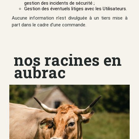
gestion des incidents de sécurité ;
Gestion des éventuels litiges avec les Utilisateurs.
Aucune information n’est divulguée à un tiers mise à
part dans le cadre d’une commande.
nos racines en
aubrac