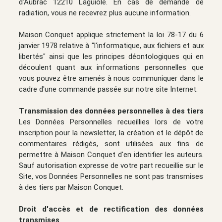
d’Aubrac 12210 Laguiole. En cas de demande de
radiation, vous ne recevrez plus aucune information.
Maison Conquet applique strictement la loi 78-17 du 6
janvier 1978 relative à "l'informatique, aux fichiers et aux
libertés" ainsi que les principes déontologiques qui en
découlent quant aux informations personnelles que
vous pouvez être amenés à nous communiquer dans le
cadre d'une commande passée sur notre site Internet.
Transmission des données personnelles à des tiers
Les Données Personnelles recueillies lors de votre
inscription pour la newsletter, la création et le dépôt de
commentaires rédigés, sont utilisées aux fins de
permettre à Maison Conquet d'en identifier les auteurs.
Sauf autorisation expresse de votre part recueillie sur le
Site, vos Données Personnelles ne sont pas transmises
à des tiers par Maison Conquet.
Droit d'accès et de rectification des données
transmises