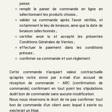
passe.
remplir le panier de commande en ligne en
sélectionnant les produits choisis ;
valider sa commande après l’avoir vérifiée, et
notamment le lieu de livraison, ainsi que la date de
livraison sélectionnés ;
certifier avoir lu et accepté les présentes
Conditions Générales de Ventes ;
effectuer le paiement dans les conditions
prévues ;
confirmer sa commande et son règlement.
Cette commande n’acquiert valeur contractuelle
qu’après notre envoi par e-mail d’un accusé de
réception de commande – ARC (confirmation de
commande) confirmant en tout point les stipulations
dudit bon de commande sans aucune modification.
Nous nous réservons le droit de ne pas confirmer tout
bon de commande d’un client avec lequel il existe ou
existerait un litige.