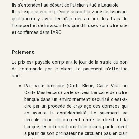
Ils s’entendent au départ de l'atelier situé à Laguiole.
Il est expressément précisé suivant la zone de livraison,
qu’il pourra y avoir lieu d’ajouter au prix, les frais de
transport et de livraison tels que diffusés sur notre site
et confirmés dans l’ARC.
Paiement
Le prix est payable comptant le jour de la saisie du bon
de commande par le client. Le paiement s’effectue
soit :
Par carte bancaire (Carte Bleue, Carte Visa ou
Carte Mastercard) via le serveur bancaire de notre
banque dans un environnement sécurisé c'est-à-
dire par un procédé de cryptage des données qui
en assure la confidentialité. Le paiement se
déroule donc directement entre le client et la
banque, les informations transmises par le client
à partir de son ordinateur ne circulent pas en clair