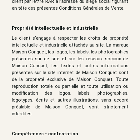
client par lettre RAR à l’adresse du siège social figurant
en tête des présentes Conditions Générales de Vente.
Propriété intellectuelle et industrielle
Le client s’engage à respecter les droits de propriété
intellectuelle et industrielle attachés au site. La marque
Maison Conquet, les logos, les labels, les photographies
présentes sur ce site et sur les réseaux sociaux de
Maison Conquet, les textes et autres informations
présentes sur le site internet de Maison Conquet sont
de la propriété exclusive de Maison Conquet. Toute
reproduction totale ou partielle et toute utilisation ou
modification des logos, labels, photographies,
logotypes, écrits et autres illustrations, sans accord
préalable de Maison Conquet, sont strictement
interdites.
Compétences - contestation