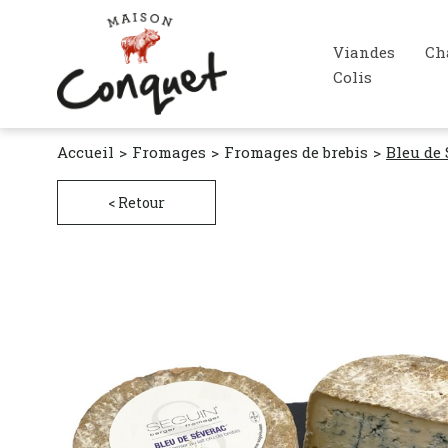
Viandes
Ch
Colis
Accueil
Fromages
Fromages de brebis
Bleu de
< Retour