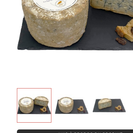
Avis clients