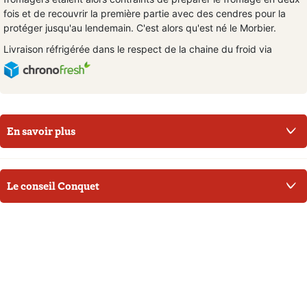
fois et de recouvrir la première partie avec des cendres pour la
protéger jusqu'au lendemain. C'est alors qu'est né le Morbier.
Livraison réfrigérée dans le respect de la chaine du froid via
En savoir plus
Le conseil Conquet