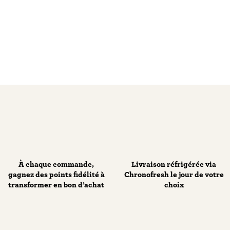
À chaque commande,
Livraison réfrigérée via
gagnez des points fidélité à
Chronofresh le jour de votre
transformer en bon d’achat
choix