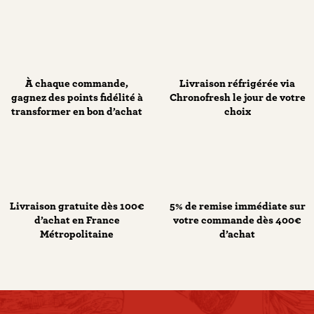
À chaque commande,
Livraison réfrigérée via
gagnez des points fidélité à
Chronofresh le jour de votre
transformer en bon d’achat
choix
Livraison gratuite dès 100€
5% de remise immédiate sur
d’achat en France
votre commande dès 400€
Métropolitaine
d’achat