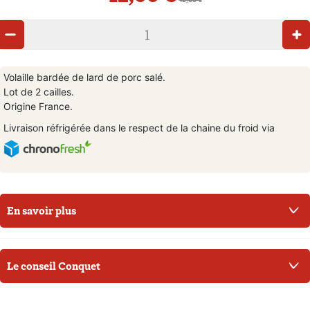
Volaille bardée de lard de porc salé.
Lot de 2 cailles.
Origine France.
Livraison réfrigérée dans le respect de la chaine du froid via
En savoir plus
Le conseil Conquet