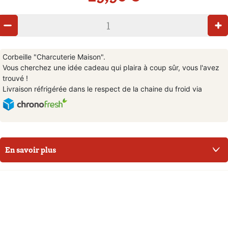
Corbeille "Charcuterie Maison".
Vous cherchez une idée cadeau qui plaira à coup sûr, vous l'avez
trouvé !
Livraison réfrigérée dans le respect de la chaine du froid via
En savoir plus