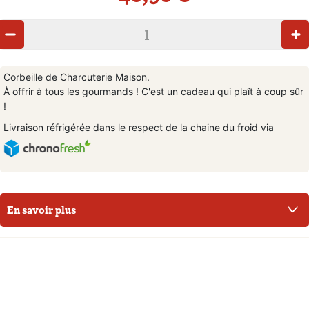
Corbeille de Charcuterie Maison.
À offrir à tous les gourmands ! C'est un cadeau qui plaît à coup sûr
!
Livraison réfrigérée dans le respect de la chaine du froid via
En savoir plus