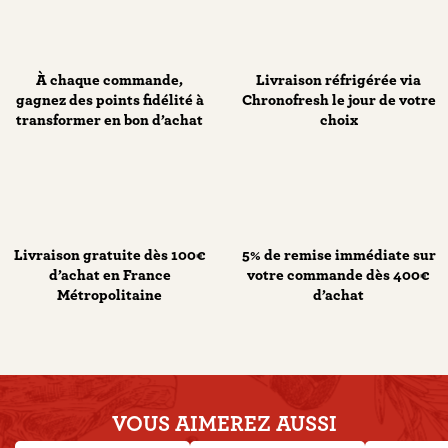
À chaque commande,
Livraison réfrigérée via
gagnez des points fidélité à
Chronofresh le jour de votre
transformer en bon d’achat
choix
Livraison gratuite dès 100€
5% de remise immédiate sur
d’achat en France
votre commande dès 400€
Métropolitaine
d’achat
VOUS AIMEREZ
AUSSI