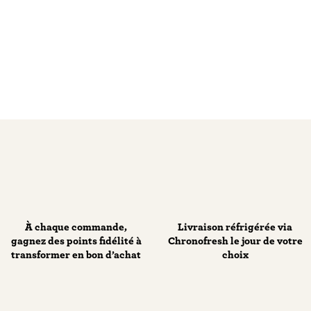
À chaque commande,
Livraison réfrigérée via
gagnez des points fidélité à
Chronofresh le jour de votre
transformer en bon d’achat
choix