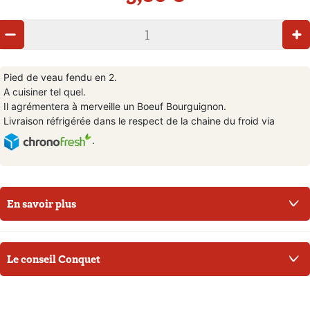
Pied de veau fendu en 2.
A cuisiner tel quel.
Il agrémentera à merveille un Boeuf Bourguignon.
Livraison réfrigérée dans le respect de la chaine du froid via
.
En savoir plus
Le conseil Conquet