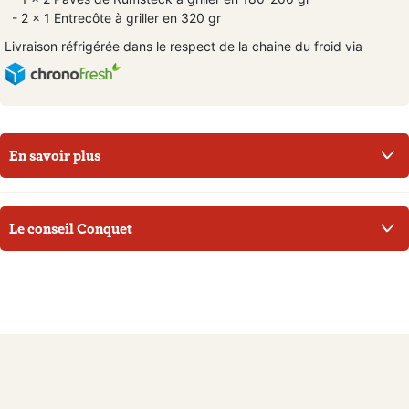
- 2 x 1 Entrecôte à griller en 320 gr
Livraison réfrigérée dans le respect de la chaine du froid via
En savoir plus
Le conseil Conquet