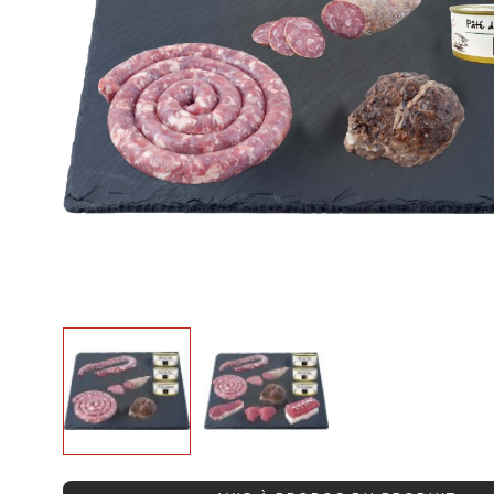
Avis clients