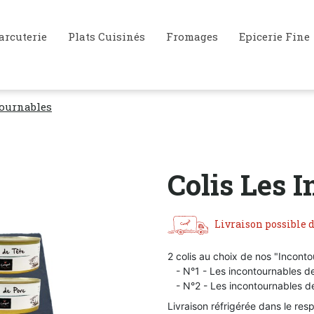
arcuterie
Plats Cuisinés
Fromages
Epicerie Fine
tournables
Colis Les 
Livraison possible d
2 colis au choix de nos "Inconto
- N°1 - Les incontournables de
- N°2 - Les incontournables de
Livraison réfrigérée dans le res