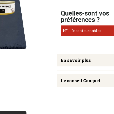
Quelles-sont vos
préférences ?
En savoir plus
Le conseil Conquet