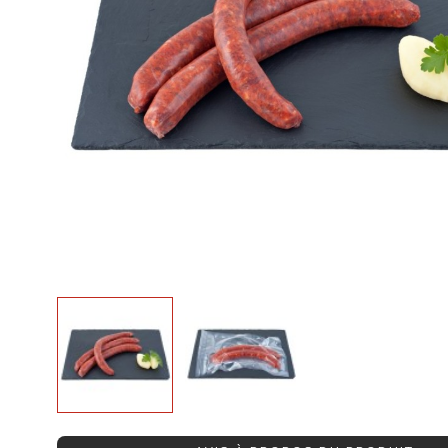
Avis clients