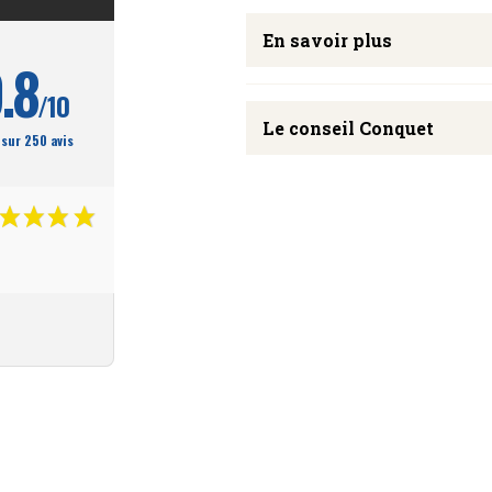
En savoir plus
.8
/10
Le conseil Conquet
 sur 250 avis