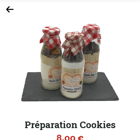
Préparation Cookies
Prix
8,00 €