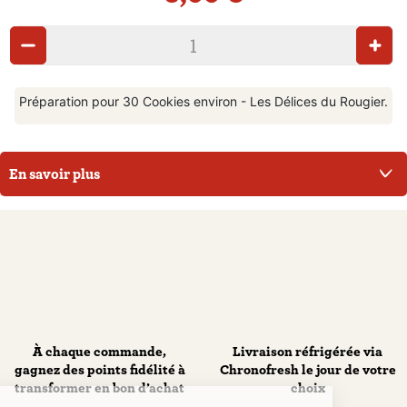
Préparation pour 30 Cookies environ - Les Délices du Rougier.
En savoir plus
À chaque commande,
Livraison réfrigérée via
gagnez des points fidélité à
Chronofresh le jour de votre
transformer en bon d’achat
choix