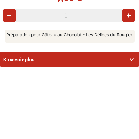
Préparation pour Gâteau au Chocolat - Les Délices du Rougier.
En savoir plus