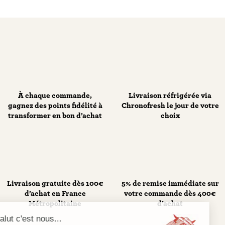
À chaque commande,
Livraison réfrigérée via
gagnez des points fidélité à
Chronofresh le jour de votre
transformer en bon d’achat
choix
Livraison gratuite dès 100€
5% de remise immédiate sur
d’achat en France
votre commande dès 400€
Métropolitaine
d’achat
Salut c'est nous...