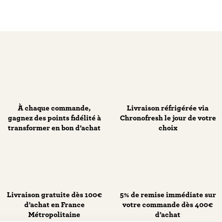
À chaque commande,
Livraison réfrigérée via
gagnez des points fidélité à
Chronofresh le jour de votre
transformer en bon d’achat
choix
Livraison gratuite dès 100€
5% de remise immédiate sur
d’achat en France
votre commande dès 400€
Métropolitaine
d’achat