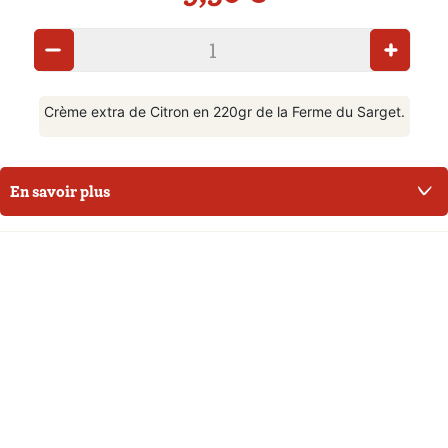
Crème extra de Citron en 220gr de la Ferme du Sarget.
En savoir plus