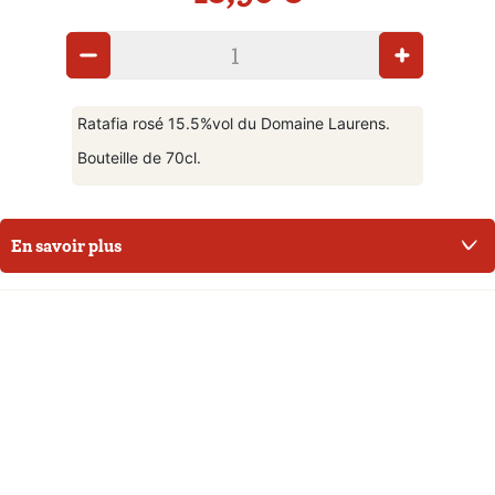
Ratafia rosé 15.5%vol du Domaine Laurens.
Bouteille de 70cl.
En savoir plus