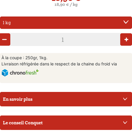
18,90 € / kg
À la coupe : 250gr, 1kg.
Livraison réfrigérée dans le respect de la chaine du froid via
En savoir plus
Le conseil Conquet