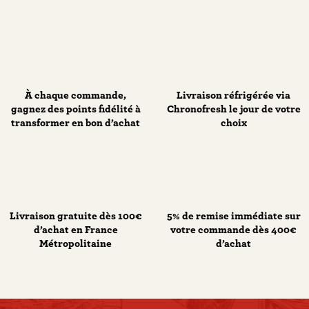
À chaque commande,
Livraison réfrigérée via
gagnez des points fidélité à
Chronofresh le jour de votre
transformer en bon d’achat
choix
Livraison gratuite dès 100€
5% de remise immédiate sur
d’achat en France
votre commande dès 400€
Métropolitaine
d’achat