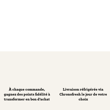
À chaque commande,
Livraison réfrigérée via
gagnez des points fidélité à
Chronofresh le jour de votre
transformer en bon d’achat
choix