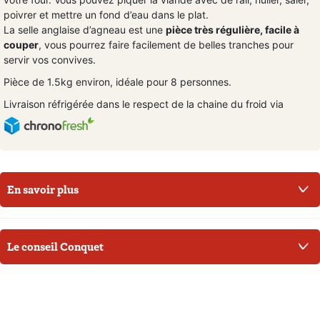
poivrer et mettre un fond d’eau dans le plat.
La selle anglaise d’agneau est une
pièce très régulière, facile à
couper
, vous pourrez faire facilement de belles tranches pour
servir vos convives.
Pièce de 1.5kg environ, idéale pour 8 personnes.
Livraison réfrigérée dans le respect de la chaine du froid via
En savoir plus
Le conseil Conquet